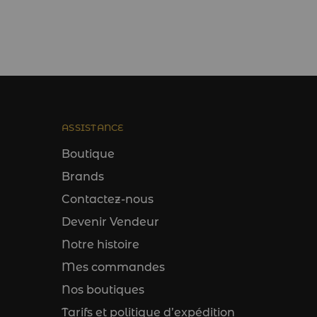
ASSISTANCE
Boutique
Brands
Contactez-nous
Devenir Vendeur
Notre histoire
Mes commandes
Nos boutiques
Tarifs et politique d’expédition