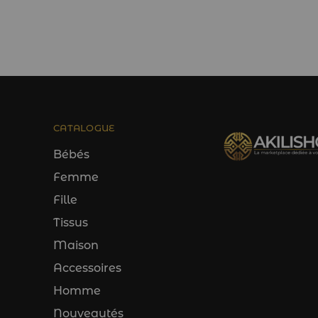
CATALOGUE
Bébés
Femme
Fille
Tissus
Maison
Accessoires
Homme
Nouveautés