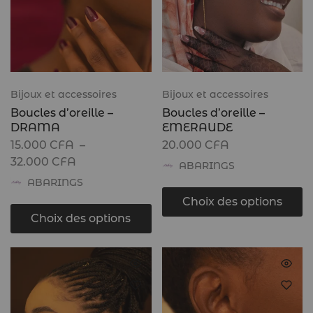
Bijoux et accessoires
Bijoux et accessoires
Boucles d’oreille –
Boucles d’oreille –
DRAMA
EMERAUDE
15.000
CFA
–
20.000
CFA
32.000
CFA
ABARINGS
ABARINGS
Choix des options
Choix des options