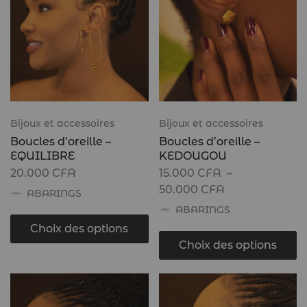
Bijoux et accessoires
Bijoux et accessoires
Boucles d’oreille –
Boucles d’oreille –
EQUILIBRE
KEDOUGOU
20.000
CFA
15.000
CFA
–
50.000
CFA
ABARINGS
ABARINGS
Choix des options
Choix des options