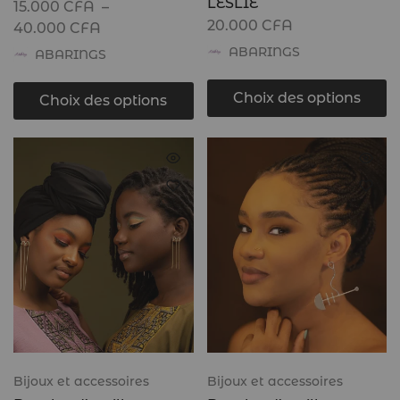
LESLIE
15.000
CFA
–
20.000
CFA
40.000
CFA
ABARINGS
ABARINGS
Choix des options
Choix des options
Bijoux et accessoires
Bijoux et accessoires