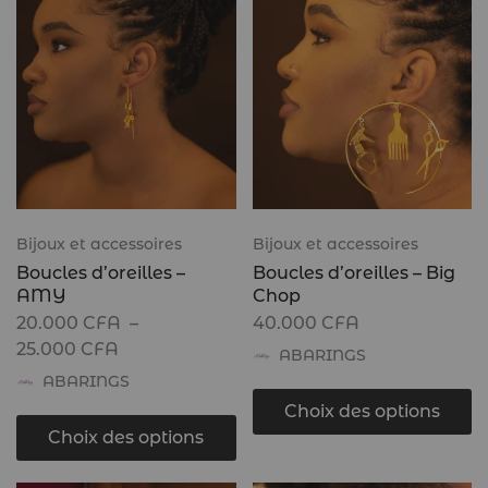
Bijoux et accessoires
Bijoux et accessoires
Boucles d’oreilles –
Boucles d’oreilles – Big
AMY
Chop
20.000
CFA
–
40.000
CFA
25.000
CFA
ABARINGS
ABARINGS
Choix des options
Choix des options