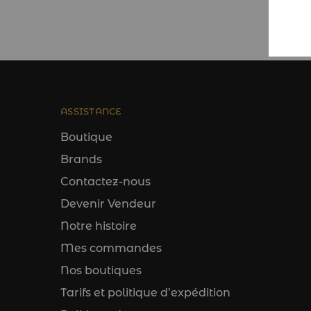
ASSISTANCE
Boutique
Brands
Contactez-nous
Devenir Vendeur
Notre histoire
Mes commandes
Nos boutiques
Tarifs et politique d’expédition