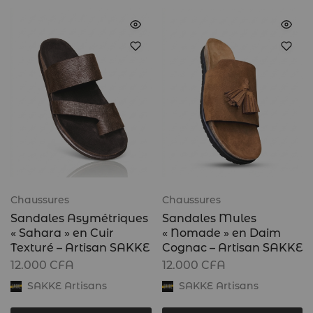
Chaussures
Chaussures
Sandales Asymétriques
Sandales Mules
« Sahara » en Cuir
« Nomade » en Daim
Texturé – Artisan SAKKE
Cognac – Artisan SAKKE
12.000
CFA
12.000
CFA
SAKKE Artisans
SAKKE Artisans