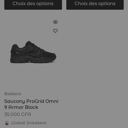
Choix des options
Choix des options
Baskets
Saucony ProGrid Omni
9 Armor Black
35.000
CFA
Global Sneakers