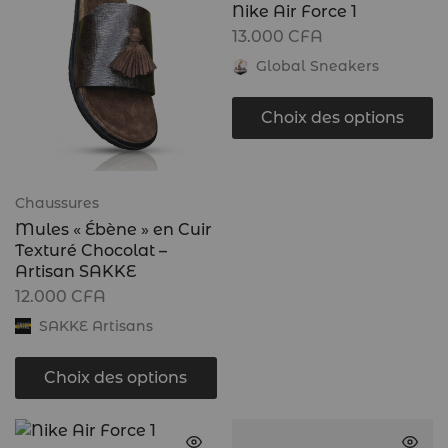
Nike Air Force 1
13.000
CFA
Global Sneakers
Choix des options
Chaussures
Mules « Ébène » en Cuir
Texturé Chocolat –
Artisan SAKKE
12.000
CFA
SAKKE Artisans
Choix des options