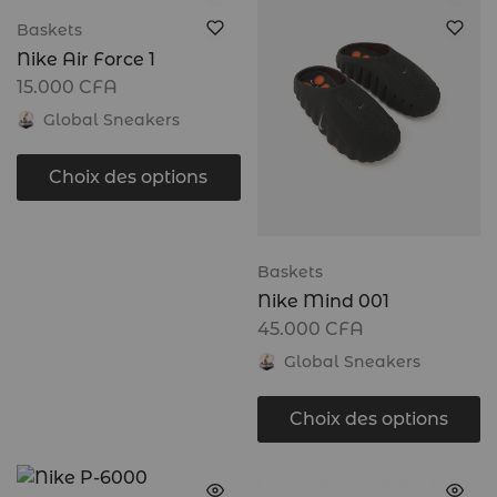
Baskets
Nike Air Force 1
15.000
CFA
Global Sneakers
Choix des options
Baskets
Nike Mind 001
45.000
CFA
Global Sneakers
Choix des options