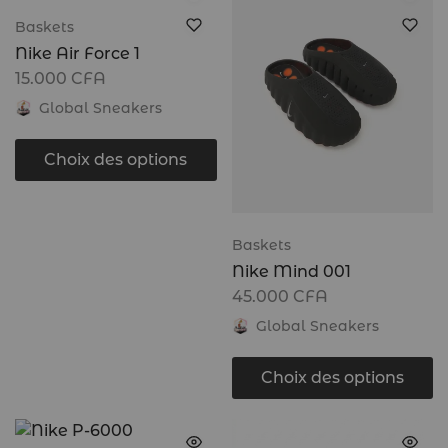
Baskets
Nike Air Force 1
15.000
CFA
Global Sneakers
Choix des options
Baskets
Nike Mind 001
45.000
CFA
Global Sneakers
Choix des options