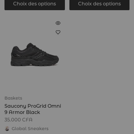
Choix des options
Choix des options
Baskets
Saucony ProGrid Omni
9 Armor Black
35.000
CFA
Global Sneakers