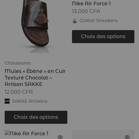
Nike Air Force 1
13.000
CFA
Global Sneakers
Choix des options
Chaussures
Mules « Ébène » en Cuir
Texturé Chocolat –
Artisan SAKKE
12.000
CFA
SAKKE Artisans
Choix des options