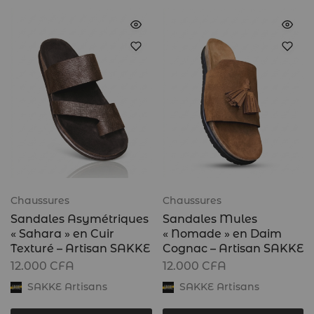
Chaussures
Chaussures
Sandales Asymétriques
Sandales Mules
« Sahara » en Cuir
« Nomade » en Daim
Texturé – Artisan SAKKE
Cognac – Artisan SAKKE
12.000
CFA
12.000
CFA
SAKKE Artisans
SAKKE Artisans