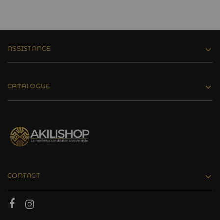
ASSISTANCE
CATALOGUE
CONTACT