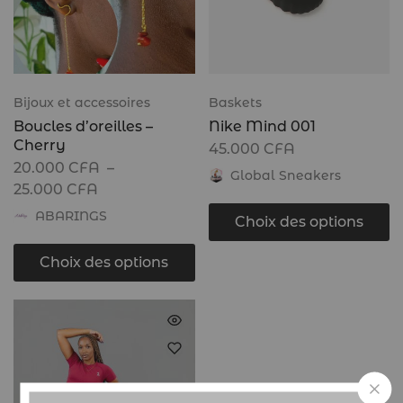
Bijoux et accessoires
Baskets
Boucles d’oreilles –
Nike Mind 001
Cherry
45.000
CFA
20.000
CFA
–
Global Sneakers
25.000
CFA
ABARINGS
Choix des options
Choix des options