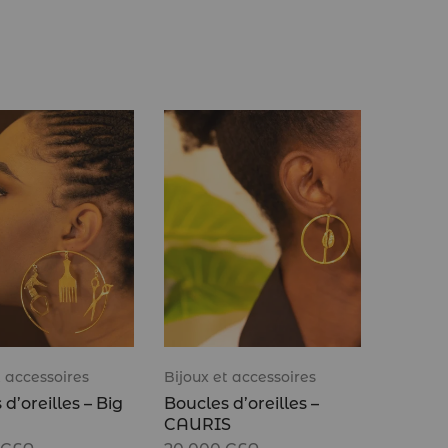
t accessoires
Bijoux et accessoires
d’oreilles – Big
Boucles d’oreilles –
CAURIS