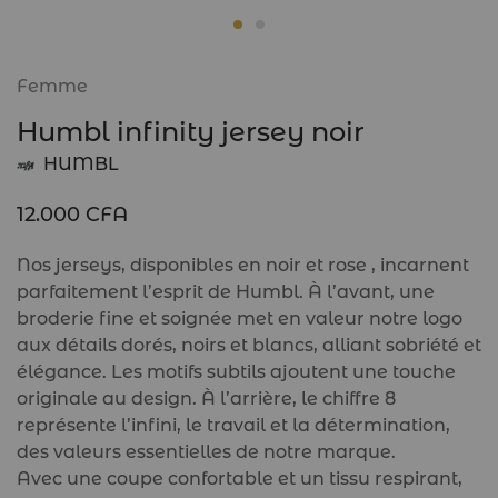
Femme
Humbl infinity jersey noir
HUMBL
12.000
CFA
Nos jerseys, disponibles en noir et rose , incarnent
parfaitement l’esprit de Humbl. À l’avant, une
broderie fine et soignée met en valeur notre logo
aux détails dorés, noirs et blancs, alliant sobriété et
élégance. Les motifs subtils ajoutent une touche
originale au design. À l’arrière, le chiffre 8
représente l’infini, le travail et la détermination,
des valeurs essentielles de notre marque.
Avec une coupe confortable et un tissu respirant,