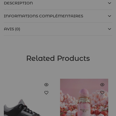
DESCRIPTION
INFORMATIONS COMPLÉMENTAIRES
AVIS (0)
Related Products