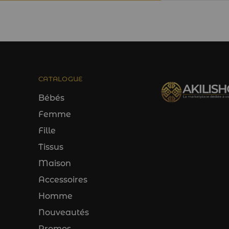
CATALOGUE
Bébés
Femme
Fille
Tissus
Maison
Accessoires
Homme
Nouveautés
Promos