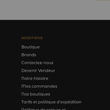
ASSISTANCE
Boutique
Brands
Contactez-nous
Devenir Vendeur
Notre histoire
Mes commandes
Nos boutiques
Tarifs et politique d’expédition
Politique de retours et