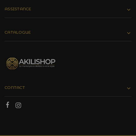
ASSISTANCE
CATALOGUE
CONTACT