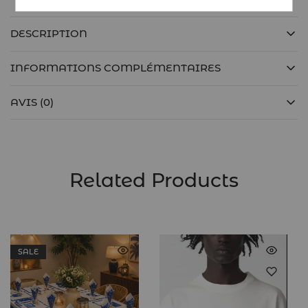
DESCRIPTION
INFORMATIONS COMPLÉMENTAIRES
AVIS (0)
Related Products
SALE