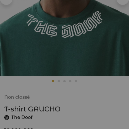
Non classé
T-shirt GAUCHO
The Doof