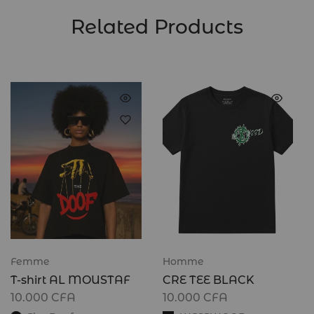
Related Products
Femme
Homme
T-shirt AL MOUSTAF
CRE TEE BLACK
10.000
CFA
10.000
CFA