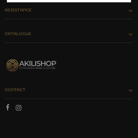
ASSISTANCE
CATALOGUE
CONTACT