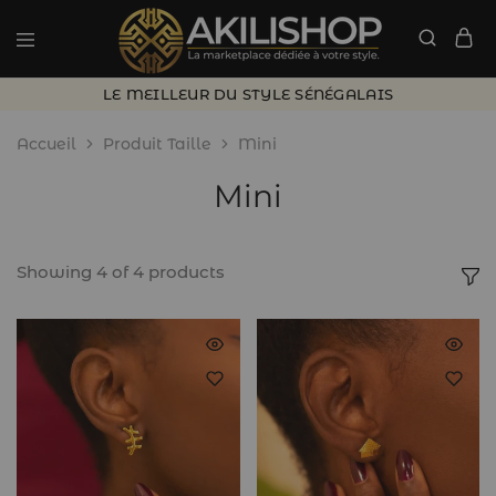
LE MEILLEUR DU STYLE SÉNÉGALAIS
Accueil
Produit Taille
Mini
Mini
Showing
4
of
4
products