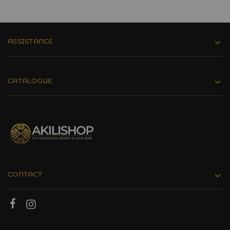
ASSISTANCE
CATALOGUE
CONTACT