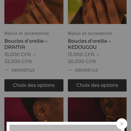
Bijoux et accessoires
Bijoux et accessoires
Boucles d’oreille –
Boucles d’oreille –
DRAMA
KEDOUGOU
15.000
CFA
–
15.000
CFA
–
32.000
CFA
50.000
CFA
ABARINGS
ABARINGS
Choix des options
Choix des options