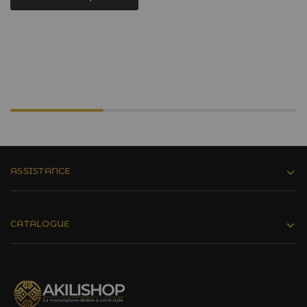
ASSISTANCE
CATALOGUE