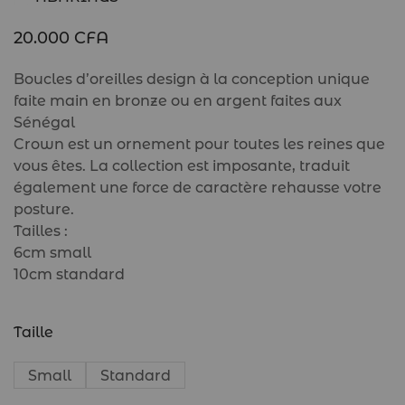
20.000
CFA
Boucles d’oreilles design à la conception unique
faite main en bronze ou en argent faites aux
Sénégal
Crown est un ornement pour toutes les reines que
vous êtes. La collection est imposante, traduit
également une force de caractère rehausse votre
posture.
Tailles :
6cm small
10cm standard
Taille
Small
Standard