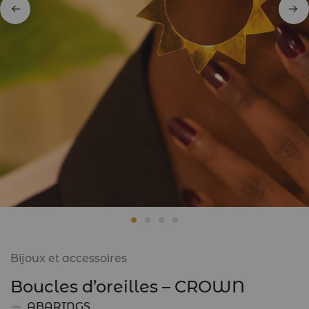
Bijoux et accessoires
Boucles d’oreilles – CROWN
ABARINGS