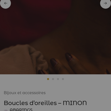
Bijoux et accessoires
Boucles d’oreilles – MINON
ABARINGS