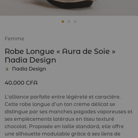
Femme
Robe Longue « Aura de Soie »
Nadia Design
Nadia Design
40.000
CFA
L’alliance parfaite entre légèreté et caractère.
Cette robe longue d’un ton crème délicat se
distingue par ses manches pagodes vaporeuses et
ses empiècements latéraux en tissu texturé
chocolat. Proposée en taille standard, elle offre
une silhouette modulable grâce à ses liens de